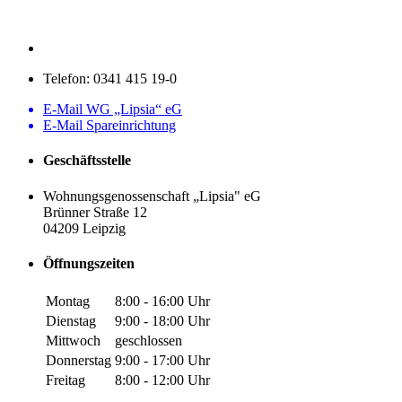
Telefon:
0341 415 19-0
E-Mail WG „Lipsia“ eG
E-Mail Spareinrichtung
Geschäftsstelle
Wohnungsgenossenschaft „Lipsia" eG
Brünner Straße 12
04209 Leipzig
Öffnungszeiten
Montag
8:00 - 16:00 Uhr
Dienstag
9:00 - 18:00 Uhr
Mittwoch
geschlossen
Donnerstag
9:00 - 17:00 Uhr
Freitag
8:00 - 12:00 Uhr