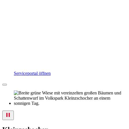
Serviceportal öffnen