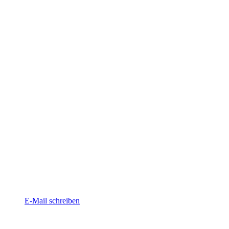
E-Mail schreiben