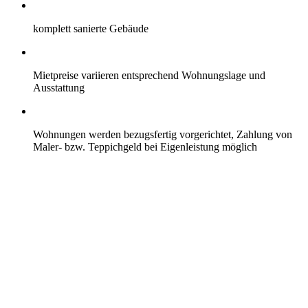
komplett sanierte Gebäude
Mietpreise variieren entsprechend Wohnungslage und
Ausstattung
Wohnungen werden bezugsfertig vorgerichtet, Zahlung von
Maler- bzw. Teppichgeld bei Eigenleistung möglich