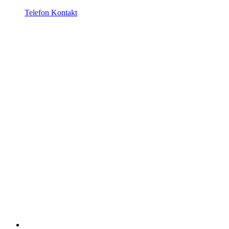
Telefon Kontakt