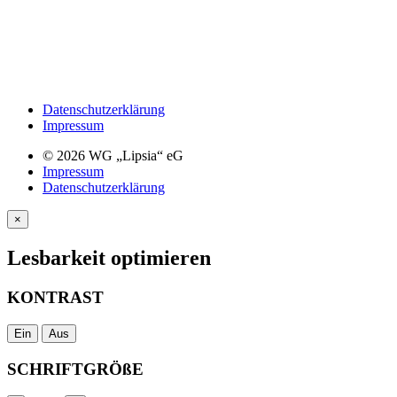
Datenschutzerklärung
Impressum
© 2026 WG „Lipsia“ eG
Impressum
Datenschutzerklärung
×
Lesbarkeit optimieren
KONTRAST
Ein
Aus
SCHRIFTGRÖßE