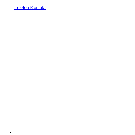
Telefon Kontakt