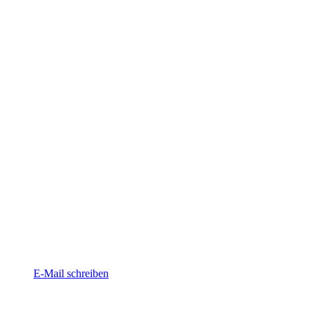
E-Mail schreiben