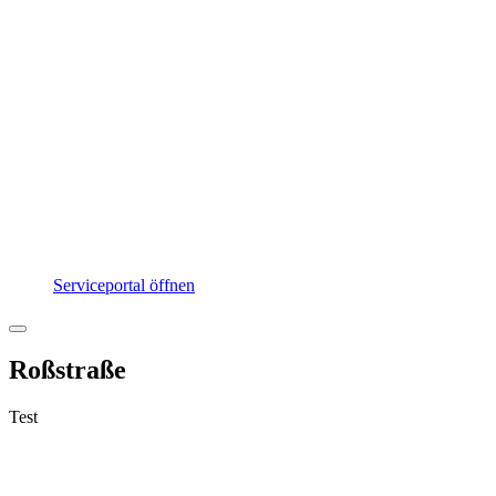
Serviceportal öffnen
Roßstraße
Test