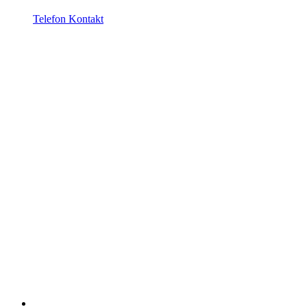
Telefon Kontakt