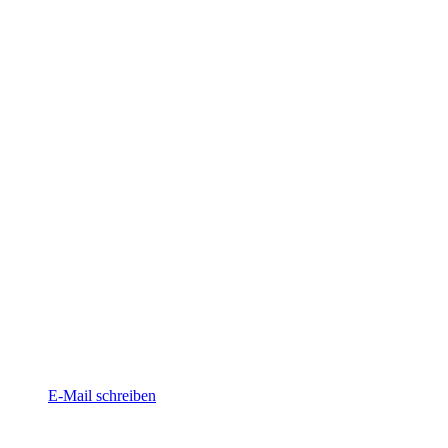
E-Mail schreiben