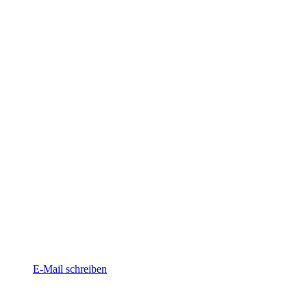
E-Mail schreiben