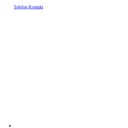
Telefon Kontakt