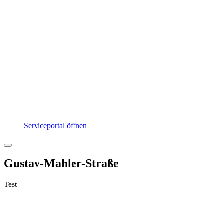
Serviceportal öffnen
Gustav-Mahler-Straße
Test