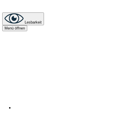
Lesbarkeit
Menü öffnen