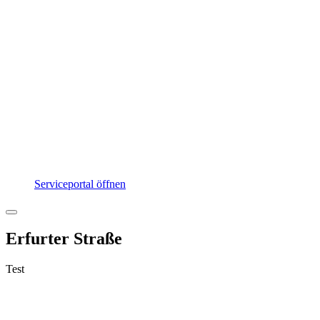
Serviceportal öffnen
Erfurter Straße
Test