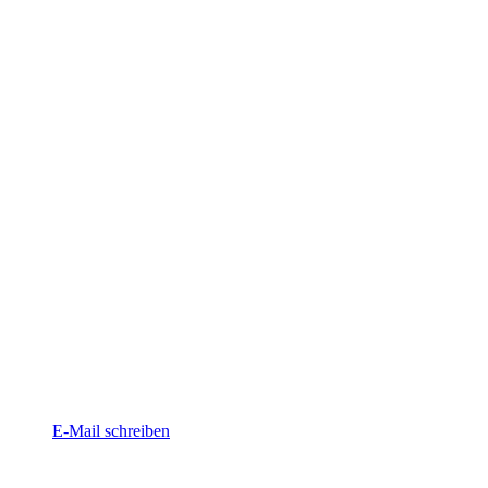
E-Mail schreiben