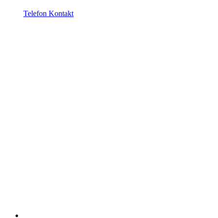
Telefon Kontakt