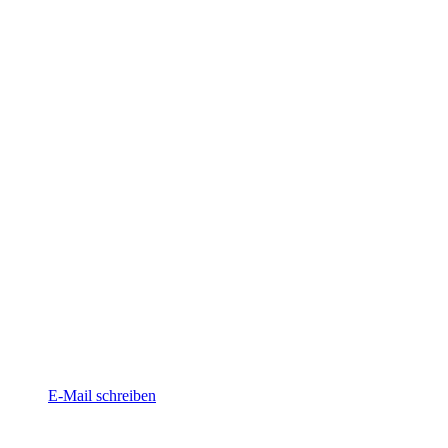
E-Mail schreiben