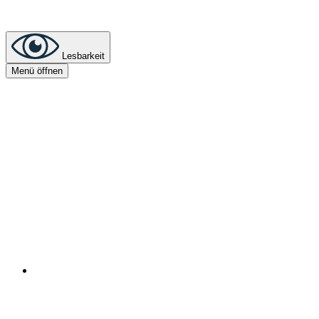
Lesbarkeit
Menü öffnen