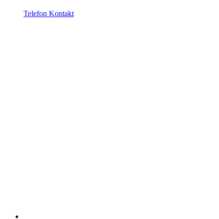
Telefon Kontakt