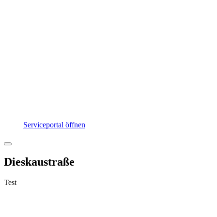
Serviceportal öffnen
Dieskaustraße
Test