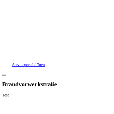
Serviceportal öffnen
Brandvorwerkstraße
Test