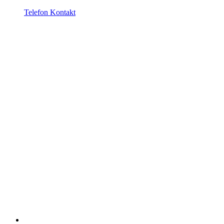
Telefon Kontakt