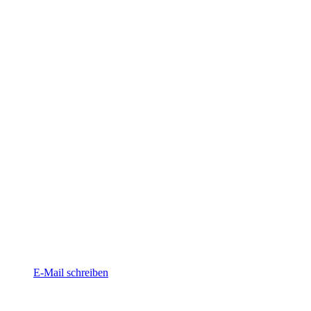
E-Mail schreiben