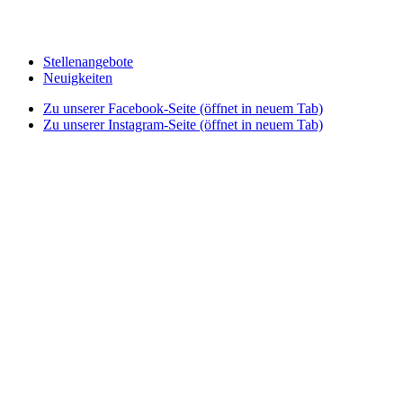
Stellenangebote
Neuigkeiten
Zu unserer Facebook-Seite (öffnet in neuem Tab)
Zu unserer Instagram-Seite (öffnet in neuem Tab)