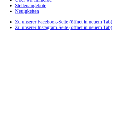
Stellenangebote
Neuigkeiten
Zu unserer Facebook-Seite (öffnet in neuem Tab)
Zu unserer Instagram-Seite (öffnet in neuem Tab)