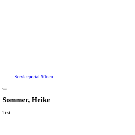
Serviceportal öffnen
Sommer, Heike
Test