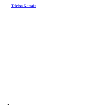
Telefon Kontakt