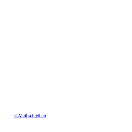
E-Mail schreiben