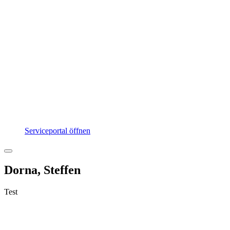
Serviceportal öffnen
Dorna, Steffen
Test