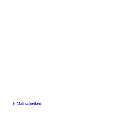
E-Mail schreiben