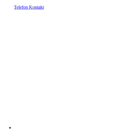
Telefon Kontakt